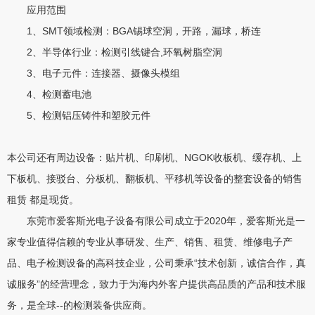
应用范围
1、SMT领域检测：BGA锡球空洞，开路，漏球，桥连
2、半导体行业：检测引线键合,环氧树脂空洞
3、电子元件：连接器、摄像头模组
4、检测蓄电池
5、检测铝压铸件和塑胶元件
本公司还有周边设备：贴片机、印刷机、NGOK收板机、缓存机、上
下板机、接驳台、分板机、翻板机、平移机等设备的整套设备的销售
租赁 都是现货。
东莞市爱客斯光电子设备有限公司成立于2020年，爱客斯光是一
家专业值得信赖的专业从事研发、生产、销售、租赁、维修电子产
品、电子检测设备的高科技企业，公司秉承“技术创新，诚信合作，真
诚服务”的经营理念，致力于为海内外客户提供高品质的产品和技术服
务，是全球--的检测装备供应商。