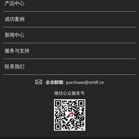
产品中心
成功案例
新闻中心
服务与支持
联系我们
企业邮箱:
purchase@smtlf.cn
微信公众服务号