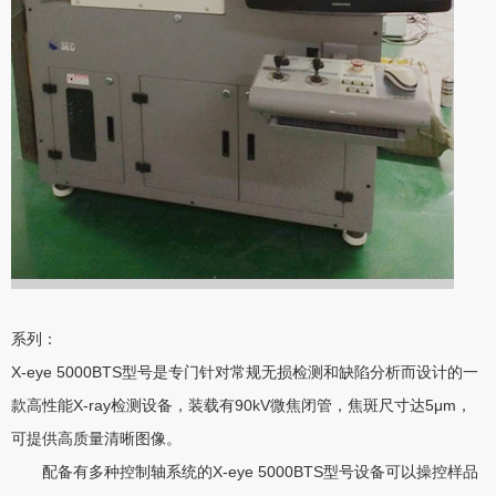
系列：
X-eye 5000BTS型号是专门针对常规无损检测和缺陷分析而设计的一
款高性能X-ray检测设备，装载有90kV微焦闭管，焦斑尺寸达5μm，
可提供高质量清晰图像。
配备有多种控制轴系统的X-eye 5000BTS型号设备可以操控样品