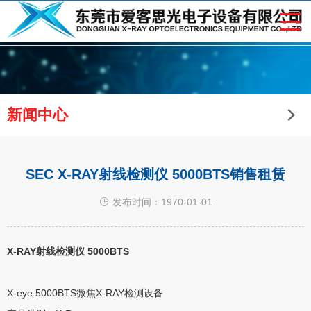
新闻中心
SEC X-RAY射线检测仪 5000BTS销售租赁
发布时间：1970-01-01
X-RAY射线检测仪 5000BTS
X-eye 5000BTS微焦X-RAY检测设备