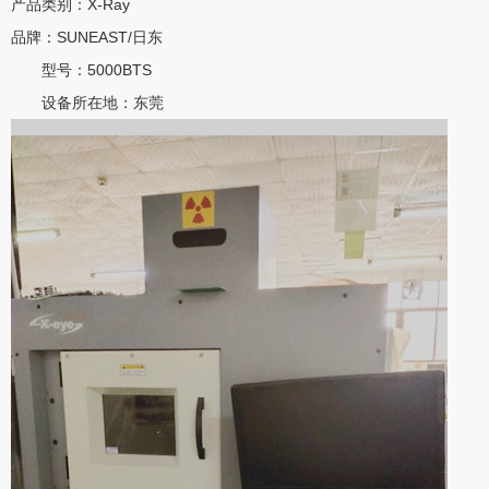
产品类别：X-Ray
品牌：SUNEAST/日东
型号：5000BTS
设备所在地：东莞