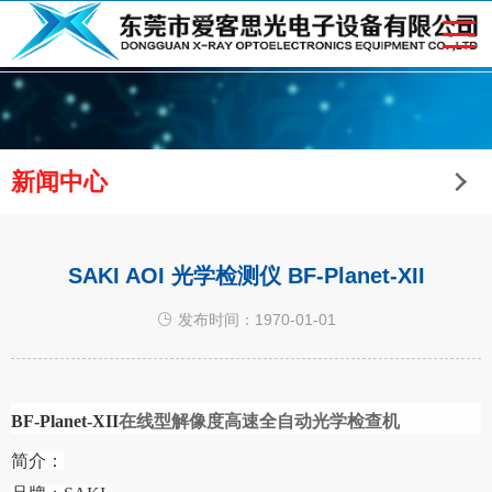
新闻中心
SAKI AOI 光学检测仪 BF-Planet-XII
发布时间：1970-01-01
BF-Planet-XII
在线型解像度高速全自动光学检查机
简介：