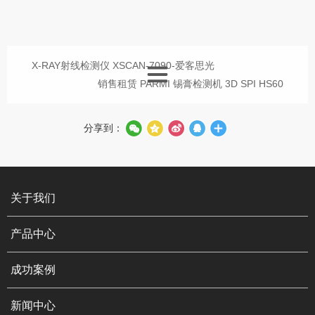
X-RAY射线检测仪 XSCAN-7090-爱客思光
销售租赁 PARMI 锡膏检测机 3D SPI HS60
分享到：
关于我们
产品中心
成功案例
新闻中心