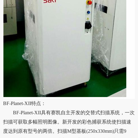
BF-Planet-XII
特点：
BF-Planet-XII具有赛凯自主开发的交替式扫描系统，一次
扫描可获取多幅照明图像。新开发的彩色捕获系统使扫描速
度达到原有型号的两倍。扫描M型基板(250x330mm)只需9