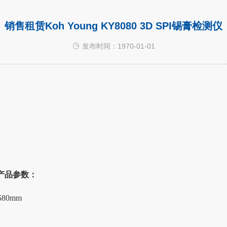
销售租赁Koh Young KY8080 3D SPI锡膏检测仪
发布时间：1970-01-01
测仪产品参数：
580mm