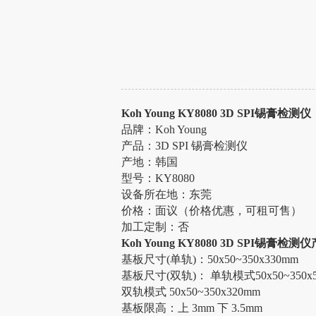
Koh Young KY8080 3D SPI锡膏检测仪
品牌：
Koh Young
产品：
3D SPI 锡膏检测仪
产地：韩国
型号：
KY8080
设备所在地：东莞
价格：面议（价格优惠，可租可售）
加工定制：否
Koh Young KY8080 3D SPI锡膏检
基板尺寸
(单轨)：50x50~350x330mm
基板尺寸
(双轨)： 单轨模式50x50~350x
双轨模式
50x50~350x320mm
基板限高：上
3mm 下 3.5mm