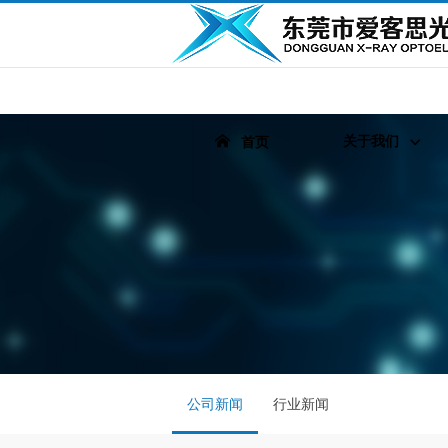
关于我们
首页
公司新闻
行业新闻