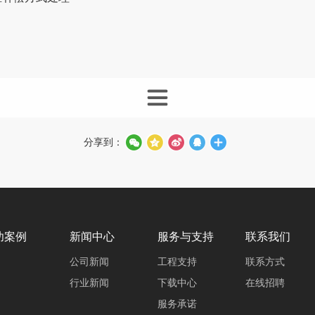
分享到：
功案例
新闻中心
服务与支持
联系我们
公司新闻
工程支持
联系方式
行业新闻
下载中心
在线招聘
服务承诺