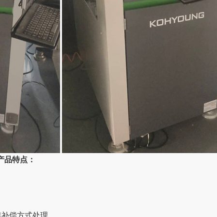
测仪产品特点：
维补偿方式处理