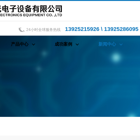
13925215926 \ 13925286095 
24小时全球服务热线
产品中心
成功案例
新闻中心