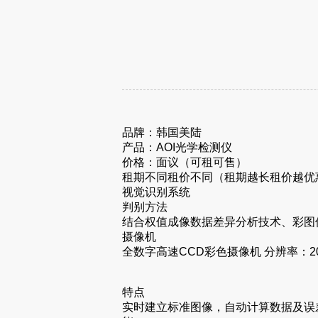
品牌：韩国美陆
产品：AOI光学检测仪
价格：面议（可租可售）
租期不同租价不同（租期越长租价越优
视觉识别系统
判别方法
结合权值成像数据差异分析技术、彩图像
摄像机
全数字高速CCD彩色摄像机 分辨率：20
特点
实时建立标准图像，自动计算数据及误