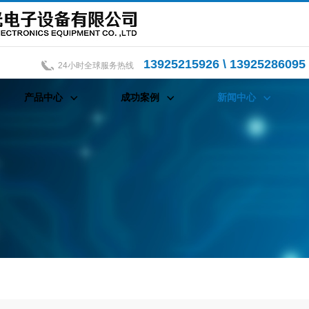
13925215926 \ 13925286095 
24小时全球服务热线
产品中心
成功案例
新闻中心