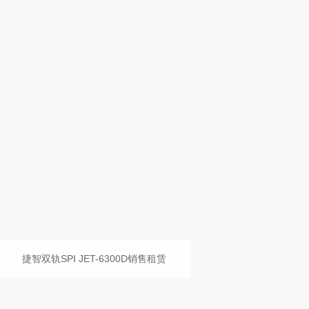
捷智双轨SPI JET-6300D销售租赁