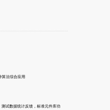
种算法综合应用
，测试数据统计反馈，标准元件库功