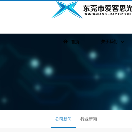
关于我们
首页
公司新闻
行业新闻